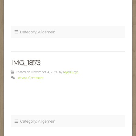
Category: Allgemein
IMG_1873
Posted on November 4, 2020 by
royalrubys
Leave a Comment
Category: Allgemein