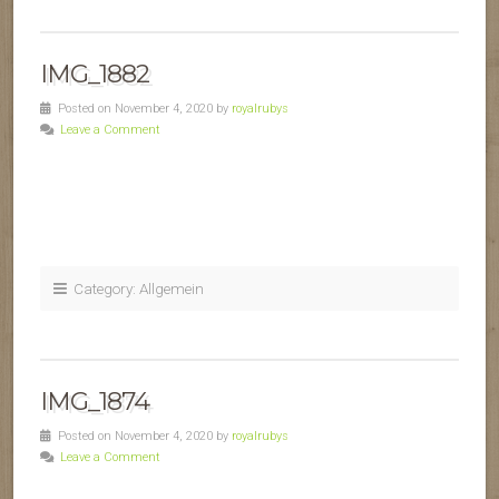
IMG_1882
Posted on November 4, 2020 by
royalrubys
Leave a Comment
Category: Allgemein
IMG_1874
Posted on November 4, 2020 by
royalrubys
Leave a Comment