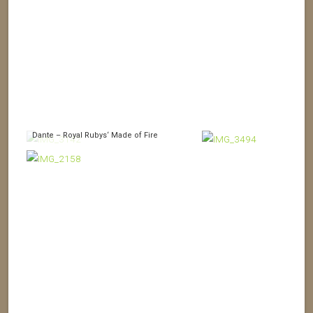
Dante – Royal Rubys‘ Made of Fire