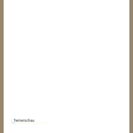
Terrierschau