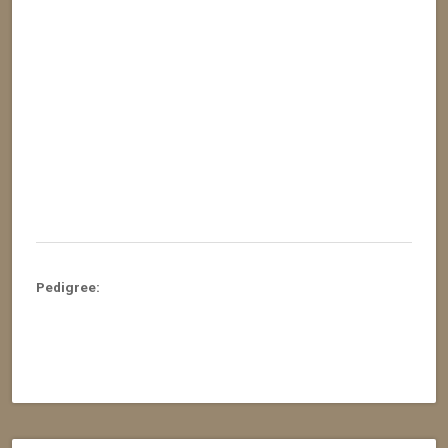
Pedigree: