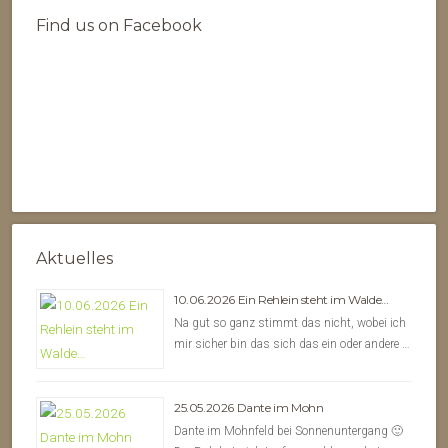
Find us on Facebook
Aktuelles
10.06.2026 Ein Rehlein steht im Walde…
Na gut so ganz stimmt das nicht, wobei ich
mir sicher bin das sich das ein oder andere …
25.05.2026 Dante im Mohn
Dante im Mohnfeld bei Sonnenuntergang 🙂