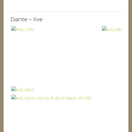
Dante – live