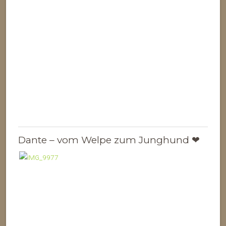
Dante – vom Welpe zum Junghund ❤