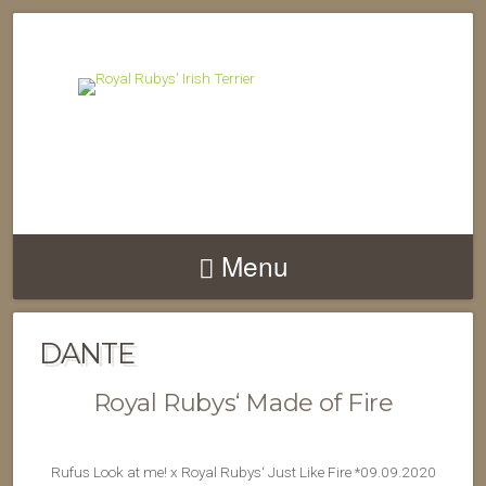
Menu
DANTE
Royal Rubys‘ Made of Fire
Rufus Look at me! x Royal Rubys‘ Just Like Fire *09.09.2020