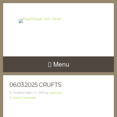
Menu
06.03.2025 CRUFTS
Posted on März 11, 2025 by
royalrubys
Leave a Comment