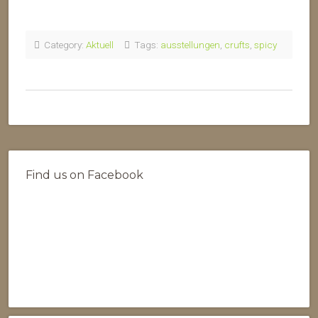
Category:
Aktuell
Tags:
ausstellungen
,
crufts
,
spicy
Find us on Facebook