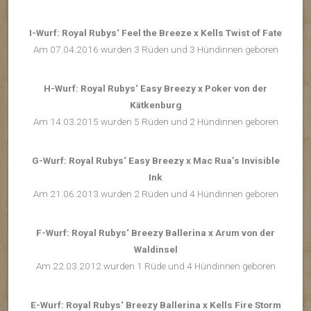
I-Wurf: Royal Rubys‘ Feel the Breeze x Kells Twist of Fate
Am 07.04.2016 wurden 3 Rüden und 3 Hündinnen geboren
H-Wurf: Royal Rubys‘ Easy Breezy x Poker von der
Kätkenburg
Am 14.03.2015 wurden 5 Rüden und 2 Hündinnen geboren
G-Wurf: Royal Rubys‘ Easy Breezy x Mac Rua’s Invisible
Ink
Am 21.06.2013 wurden 2 Rüden und 4 Hündinnen geboren
F-Wurf: Royal Rubys‘ Breezy Ballerina x Arum von der
Waldinsel
Am 22.03.2012 wurden 1 Rüde und 4 Hündinnen geboren
E-Wurf: Royal Rubys‘ Breezy Ballerina x Kells Fire Storm