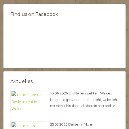
Find us on Facebook
Aktuelles
10.06.2026 Ein Rehlein steht im Walde…
Na gut so ganz stimmt das nicht, wobei ich
mir sicher bin das sich das ein oder andere …
25.05.2026 Dante im Mohn