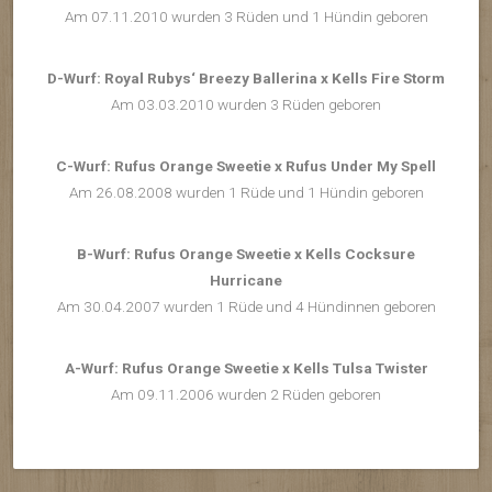
Am 07.11.2010 wurden 3 Rüden und 1 Hündin geboren
D-Wurf: Royal Rubys‘ Breezy Ballerina x Kells Fire Storm
Am 03.03.2010 wurden 3 Rüden geboren
C-Wurf: Rufus Orange Sweetie x Rufus Under My Spell
Am 26.08.2008 wurden 1 Rüde und 1 Hündin geboren
B-Wurf: Rufus Orange Sweetie x Kells Cocksure
Hurricane
Am 30.04.2007 wurden 1 Rüde und 4 Hündinnen geboren
A-Wurf: Rufus Orange Sweetie x Kells Tulsa Twister
Am 09.11.2006 wurden 2 Rüden geboren