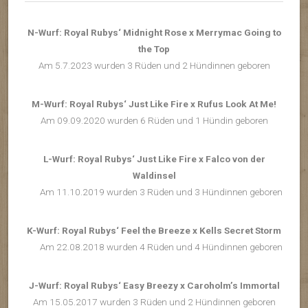
N-Wurf: Royal Rubys‘ Midnight Rose x Merrymac Going to
the Top
Am 5.7.2023 wurden 3 Rüden und 2 Hündinnen geboren
M-Wurf: Royal Rubys‘
Just Like Fire x Rufus Look At Me!
Am 09.09.2020 wurden 6 Rüden und 1 Hündin geboren
L-Wurf: Royal Rubys‘ Just Like Fire x Falco von der
Waldinsel
Am 11.10.2019 wurden 3 Rüden und 3 Hündinnen geboren
K-Wurf: Royal Rubys‘ Feel the Breeze x Kells Secret Storm
Am 22.08.2018 wurden 4 Rüden und 4 Hündinnen geboren
J-Wurf: Royal Rubys‘ Easy Breezy x Caroholm’s Immortal
Am 15.05.2017 wurden 3 Rüden und 2 Hündinnen geboren