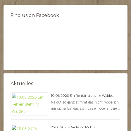
Find us on Facebook
Aktuelles
10.06.2026 Ein Rehlein steht im Walde…
Na gut so ganz stimmt das nicht, wobei ich
mir sicher bin das sich das ein oder andere …
25.05.2026 Dante im Mohn