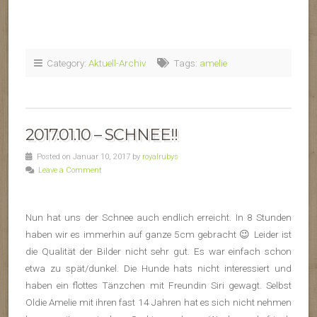
Category:
Aktuell-Archiv
Tags:
amelie
2017.01.10 – SCHNEE!!
Posted on Januar 10, 2017 by
royalrubys
Leave a Comment
Nun hat uns der Schnee auch endlich erreicht. In 8 Stunden
haben wir es immerhin auf ganze 5cm gebracht 😉 Leider ist
die Qualität der Bilder nicht sehr gut. Es war einfach schon
etwa zu spät/dunkel. Die Hunde hats nicht interessiert und
haben ein flottes Tänzchen mit Freundin Siri gewagt. Selbst
Oldie Amelie mit ihren fast 14 Jahren hat es sich nicht nehmen