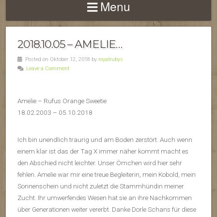
Menu
2018.10.05 – AMELIE…
Posted on Oktober 12, 2018 by
royalrubys
Leave a Comment
Amelie – Rufus Orange Sweetie
18.02.2003 – 05.10.2018
Ich bin unendlich traurig und am Boden zerstört. Auch wenn
einem klar ist das der Tag X immer näher kommt macht es
den Abschied nicht leichter. Unser Ömchen wird hier sehr
fehlen. Amelie war mir eine treue Begleiterin, mein Kobold, mein
Sonnenschein und nicht zuletzt die Stammhündin meiner
Zucht. Ihr umwerfendes Wesen hat sie an ihre Nachkommen
über Generationen weiter vererbt. Danke Dorle Schans für diese