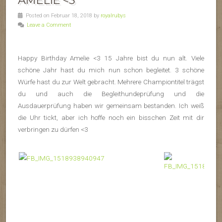
AMELIE <3
Posted on Februar 18, 2018 by
royalrubys
Leave a Comment
Happy Birthday Amelie <3 15 Jahre bist du nun alt. Viele
schöne Jahr hast du mich nun schon begleitet. 3 schöne
Würfe hast du zur Welt gebracht. Mehrere Championtitel trägst
du und auch die Begleithundeprüfung und die
Ausdauerprüfung haben wir gemeinsam bestanden. Ich weiß
die Uhr tickt, aber ich hoffe noch ein bisschen Zeit mit dir
verbringen zu dürfen <3