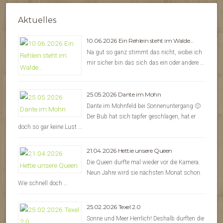
Aktuelles
10.06.2026 Ein Rehlein steht im Walde…
Na gut so ganz stimmt das nicht, wobei ich
mir sicher bin das sich das ein oder andere …
25.05.2026 Dante im Mohn
Dante im Mohnfeld bei Sonnenuntergang 🙂
Der Bub hat sich tapfer geschlagen, hat er
doch so gar keine Lust …
21.04.2026 Hettie unsere Queen
Die Queen durfte mal wieder vor die Kamera.
Neun Jahre wird sie nächsten Monat schon.
Wie schnell doch …
25.02.2026 Texel 2.0
Sonne und Meer Herrlich! Deshalb durften die