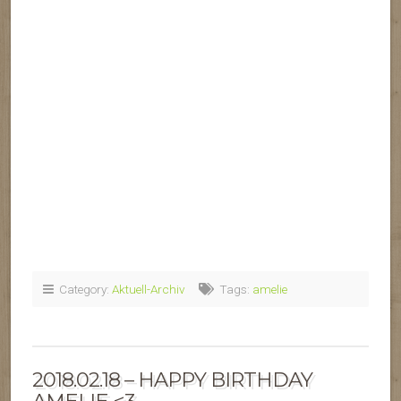
Category:
Aktuell-Archiv
Tags:
amelie
2018.02.18 – HAPPY BIRTHDAY