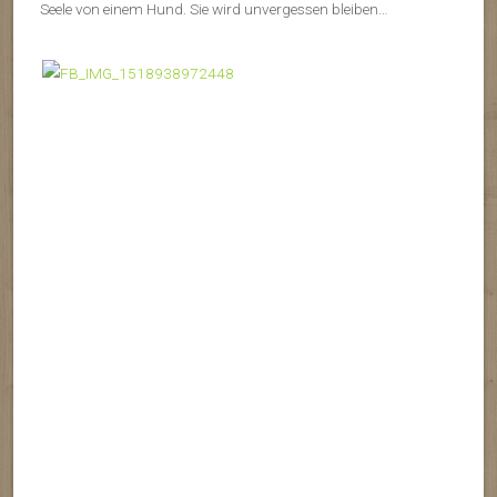
Seele von einem Hund. Sie wird unvergessen bleiben…