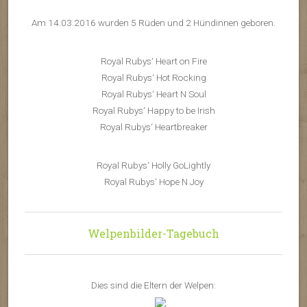
Am 14.03.2016 wurden 5 Rüden und 2 Hündinnen geboren.
Royal Rubys‘ Heart on Fire
Royal Rubys‘ Hot Rocking
Royal Rubys‘ Heart N Soul
Royal Rubys‘ Happy to be Irish
Royal Rubys‘ Heartbreaker
Royal Rubys‘ Holly GoLightly
Royal Rubys‘ Hope N Joy
Welpenbilder-Tagebuch
Dies sind die Eltern der Welpen: