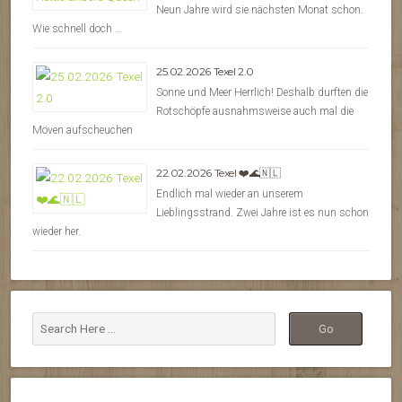
Neun Jahre wird sie nächsten Monat schon.
Wie schnell doch …
25.02.2026 Texel 2.0
Sonne und Meer Herrlich! Deshalb durften die
Rotschöpfe ausnahmsweise auch mal die
Möven aufscheuchen
22.02.2026 Texel ❤️🌊🇳🇱
Endlich mal wieder an unserem
Lieblingsstrand. Zwei Jahre ist es nun schon
wieder her.