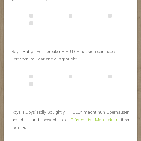
Royal Rubys‘ Heartbreaker – HUTCH hat sich sein neues
Herrchen im Saarland ausgesucht.
Royal Rubys‘ Holly GoLightly – HOLLY macht nun Oberhausen
unsicher und bewacht die
Plüsch-Irish-Manufaktur
ihrer
Familie.