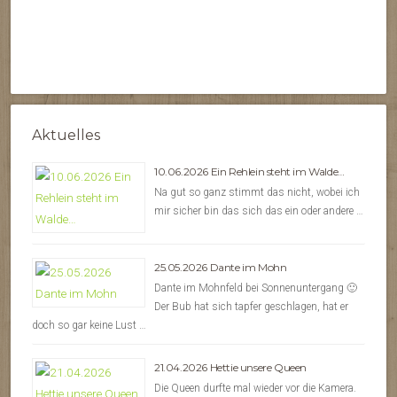
Aktuelles
10.06.2026 Ein Rehlein steht im Walde…
Na gut so ganz stimmt das nicht, wobei ich
mir sicher bin das sich das ein oder andere …
25.05.2026 Dante im Mohn
Dante im Mohnfeld bei Sonnenuntergang 🙂
Der Bub hat sich tapfer geschlagen, hat er
doch so gar keine Lust …
21.04.2026 Hettie unsere Queen
Die Queen durfte mal wieder vor die Kamera.