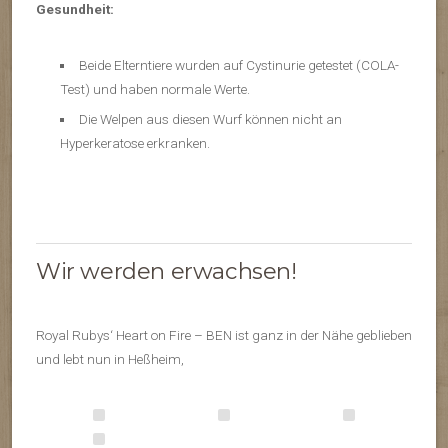
Gesundheit:
Beide Elterntiere wurden auf Cystinurie getestet (COLA-
Test) und haben normale Werte.
Die Welpen aus diesen Wurf können nicht an
Hyperkeratose erkranken.
Wir werden erwachsen!
Royal Rubys‘ Heart on Fire – BEN ist ganz in der Nähe geblieben
und lebt nun in Heßheim,