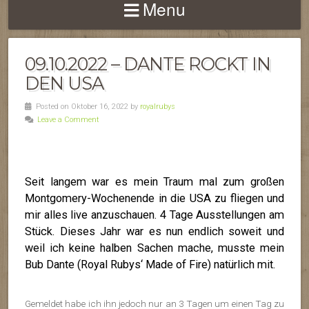
Menu
09.10.2022 – DANTE ROCKT IN
DEN USA
Posted on Oktober 16, 2022 by
royalrubys
Leave a Comment
Seit langem war es mein Traum mal zum großen
Montgomery-Wochenende in die USA zu fliegen und
mir alles live anzuschauen. 4 Tage Ausstellungen am
Stück. Dieses Jahr war es nun endlich soweit und
weil ich keine halben Sachen mache, musste mein
Bub Dante (Royal Rubys‘ Made of Fire) natürlich mit.
Gemeldet habe ich ihn jedoch nur an 3 Tagen um einen Tag zu