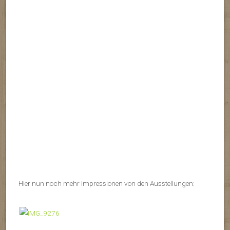
Hier nun noch mehr Impressionen von den Ausstellungen: