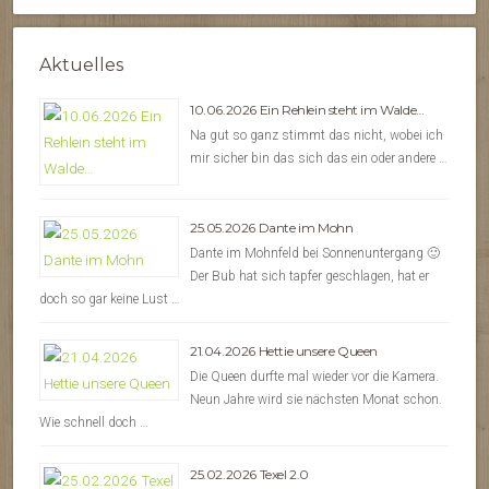
Aktuelles
10.06.2026 Ein Rehlein steht im Walde…
Na gut so ganz stimmt das nicht, wobei ich
mir sicher bin das sich das ein oder andere …
25.05.2026 Dante im Mohn
Dante im Mohnfeld bei Sonnenuntergang 🙂
Der Bub hat sich tapfer geschlagen, hat er
doch so gar keine Lust …
21.04.2026 Hettie unsere Queen
Die Queen durfte mal wieder vor die Kamera.
Neun Jahre wird sie nächsten Monat schon.
Wie schnell doch …
25.02.2026 Texel 2.0