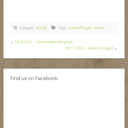
Category:
Aktuell
Tags:
ausstellungen
,
dante
←
28.08.2022 – Dante wieder erfolgreich
06.11.2022 – Dante in England
→
Find us on Facebook