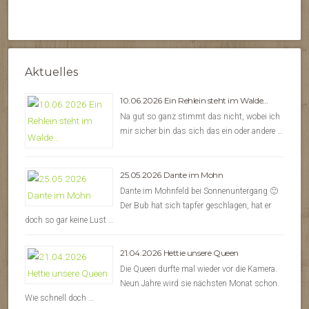
Aktuelles
10.06.2026 Ein Rehlein steht im Walde…
Na gut so ganz stimmt das nicht, wobei ich
mir sicher bin das sich das ein oder andere …
25.05.2026 Dante im Mohn
Dante im Mohnfeld bei Sonnenuntergang 🙂
Der Bub hat sich tapfer geschlagen, hat er
doch so gar keine Lust …
21.04.2026 Hettie unsere Queen
Die Queen durfte mal wieder vor die Kamera.
Neun Jahre wird sie nächsten Monat schon.
Wie schnell doch …