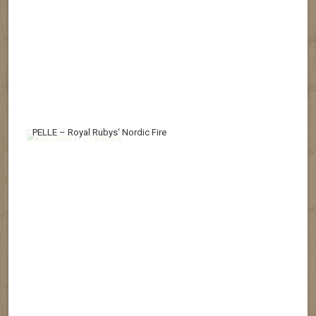
PELLE – Royal Rubys‘ Nordic Fire