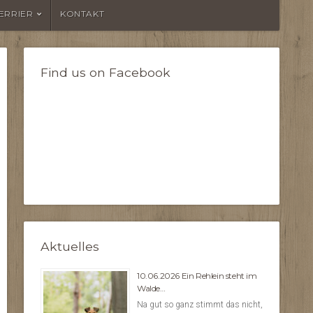
TERRIER
KONTAKT
Find us on Facebook
Aktuelles
10.06.2026 Ein Rehlein steht im
Walde…
Na gut so ganz stimmt das nicht,