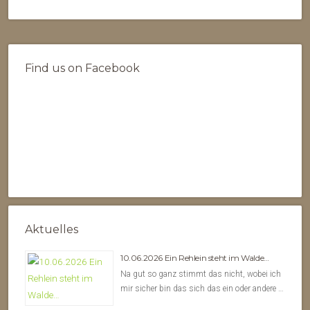
Find us on Facebook
Aktuelles
10.06.2026 Ein Rehlein steht im Walde…
Na gut so ganz stimmt das nicht, wobei ich
mir sicher bin das sich das ein oder andere …