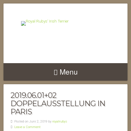
Menu
2019.06.01+02
DOPPELAUSSTELLUNG IN
PARIS
Posted on Juni 2, 2019 by
royalrubys
Leave a Comment