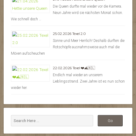
Die Queen durfte mal wieder vor die Kamera.
Neun Jahre wird sie nächsten Monat schon.
Wie schnell doch …
25.02.2026 Texel 2.0
Sonne und Meer Herrlich! Deshalb durften die
Rotschöpfe ausnahmsweise auch mal die
Möven aufscheuchen
22.02.2026 Texel ❤️🌊🇳🇱
Endlich mal wieder an unserem
Lieblingsstrand. Zwei Jahre ist es nun schon
wieder her.