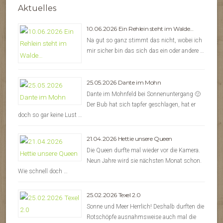
Aktuelles
10.06.2026 Ein Rehlein steht im Walde…
Na gut so ganz stimmt das nicht, wobei ich
mir sicher bin das sich das ein oder andere …
25.05.2026 Dante im Mohn
Dante im Mohnfeld bei Sonnenuntergang 🙂
Der Bub hat sich tapfer geschlagen, hat er
doch so gar keine Lust …
21.04.2026 Hettie unsere Queen
Die Queen durfte mal wieder vor die Kamera.
Neun Jahre wird sie nächsten Monat schon.
Wie schnell doch …
25.02.2026 Texel 2.0
Sonne und Meer Herrlich! Deshalb durften die
Rotschöpfe ausnahmsweise auch mal die