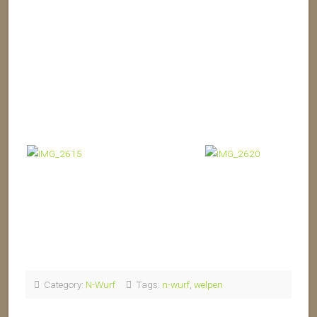
Category:
N-Wurf
Tags:
n-wurf
,
welpen