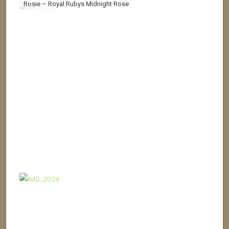
Rosie – Royal Rubys Midnight Rose