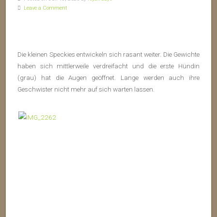
Leave a Comment
Die kleinen Speckies entwickeln sich rasant weiter. Die Gewichte
haben sich mittlerweile verdreifacht und die erste Hündin
(grau) hat die Augen geöffnet. Lange werden auch ihre
Geschwister nicht mehr auf sich warten lassen.