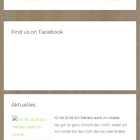
Find us on Facebook
Aktuelles
10.06.2026 Ein Rehlein steht im Walde…
Na gut so ganz stimmt das nicht, wobei ich
mir sicher bin das sich das ein oder andere …