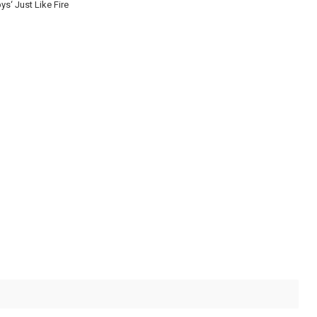
ys‘ Just Like Fire