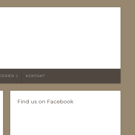
TERRIER
KONTAKT
Find us on Facebook