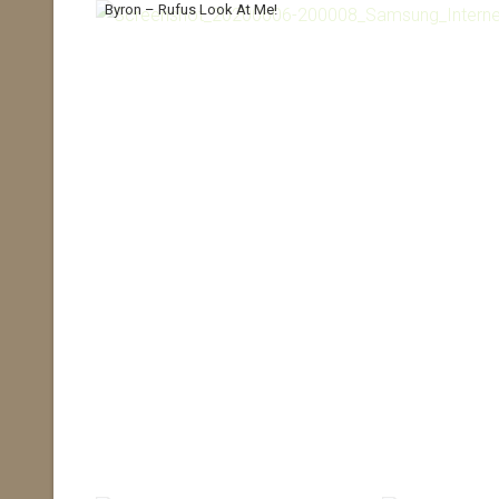
Byron – Rufus Look At Me!