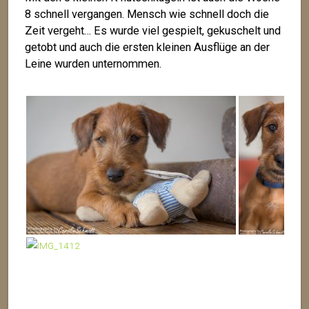
8 schnell vergangen. Mensch wie schnell doch die
Zeit vergeht… Es wurde viel gespielt, gekuschelt und
getobt und auch die ersten kleinen Ausflüge an der
Leine wurden unternommen.