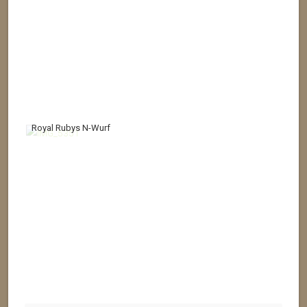
Royal Rubys N-Wurf