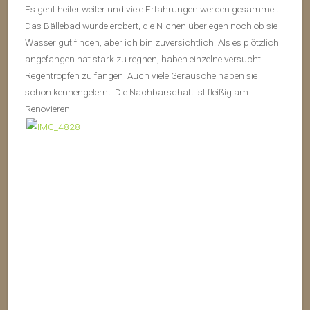
Es geht heiter weiter und viele Erfahrungen werden gesammelt.
Das Bällebad wurde erobert, die N-chen überlegen noch ob sie
Wasser gut finden, aber ich bin zuversichtlich. Als es plötzlich
angefangen hat stark zu regnen, haben einzelne versucht
Regentropfen zu fangen
Auch viele Geräusche haben sie
schon kennengelernt. Die Nachbarschaft ist fleißig am
Renovieren