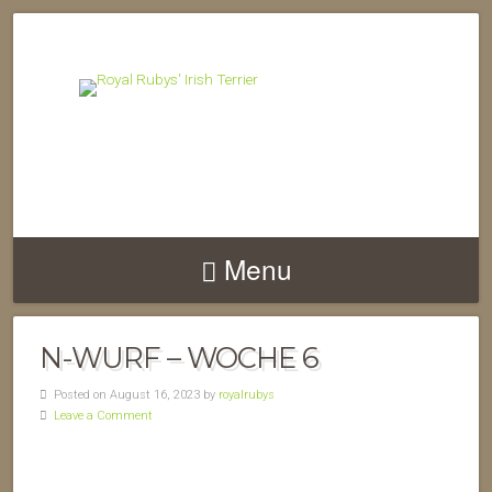
Menu
N-WURF – WOCHE 6
Posted on August 16, 2023 by
royalrubys
Leave a Comment